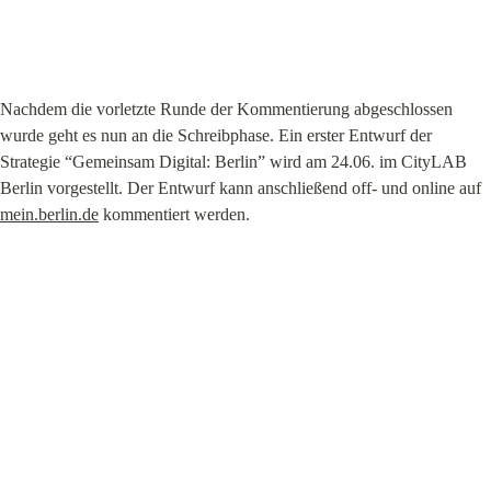
Nachdem die vorletzte Runde der Kommentierung abgeschlossen 
wurde geht es nun an die Schreibphase. Ein erster Entwurf der 
Strategie “Gemeinsam Digital: Berlin” wird am 24.06. im CityLAB 
Berlin vorgestellt. Der Entwurf kann anschließend off- und online auf 
mein.berlin.de
 kommentiert werden.