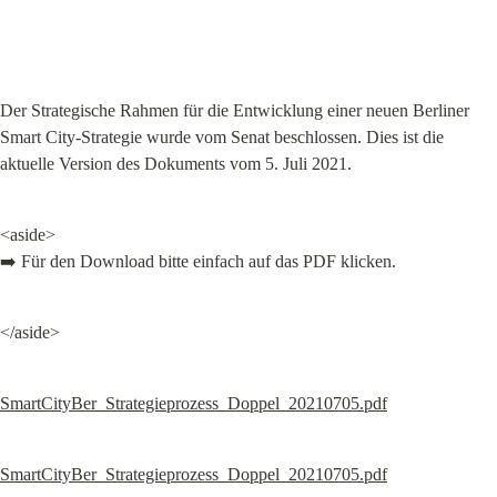
Der Strategische Rahmen für die Entwicklung einer neuen Berliner 
Smart City-Strategie wurde vom Senat beschlossen. Dies ist die 
aktuelle Version des Dokuments vom 5. Juli 2021.
<aside>

➡️ Für den Download bitte einfach auf das PDF klicken.
</aside>
SmartCityBer_Strategieprozess_Doppel_20210705.pdf
SmartCityBer_Strategieprozess_Doppel_20210705.pdf